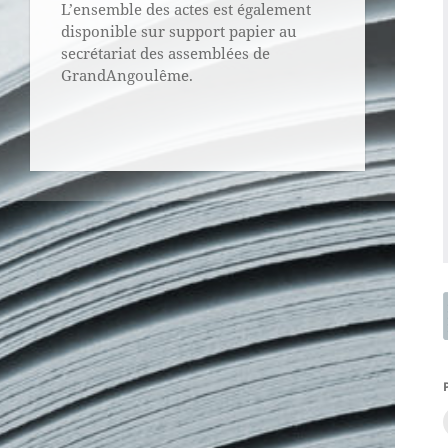
L’ensemble des actes est également
disponible sur support papier au
secrétariat des assemblées de
GrandAngoulême.