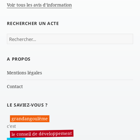
Voir tous les avis d’information
RECHERCHER UN ACTE
Rechercher :
A PROPOS
Mentions légales
Contact
LE SAVIEZ-VOUS ?
grandangoulême
c'est
le conseil de développement