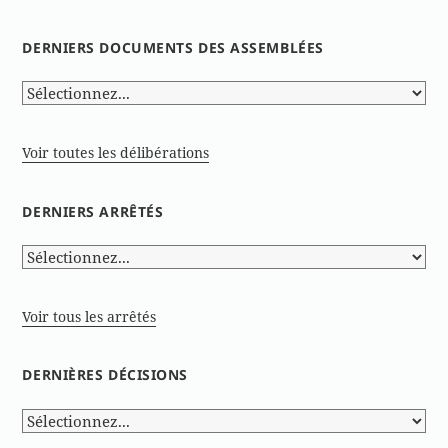
DERNIERS DOCUMENTS DES ASSEMBLÉES
Voir toutes les délibérations
DERNIERS ARRÊTÉS
Voir tous les arrêtés
DERNIÈRES DÉCISIONS