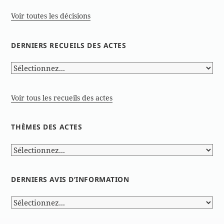
Voir toutes les décisions
DERNIERS RECUEILS DES ACTES
Voir tous les recueils des actes
THÈMES DES ACTES
DERNIERS AVIS D’INFORMATION