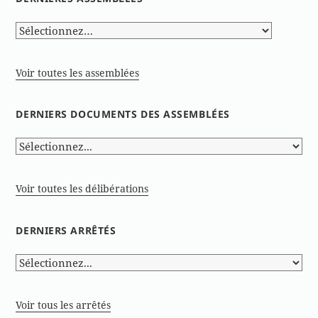
Voir toutes les assemblées
DERNIERS DOCUMENTS DES ASSEMBLÉES
Voir toutes les délibérations
DERNIERS ARRÊTÉS
Voir tous les arrêtés