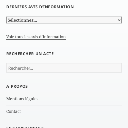
DERNIERS AVIS D’INFORMATION
Voir tous les avis d’information
RECHERCHER UN ACTE
Rechercher :
A PROPOS
Mentions légales
Contact