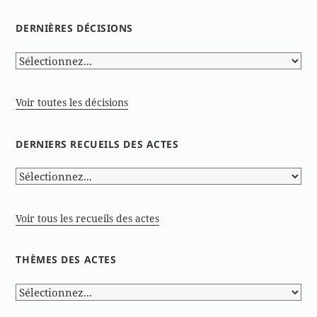
DERNIÈRES DÉCISIONS
Voir toutes les décisions
DERNIERS RECUEILS DES ACTES
Voir tous les recueils des actes
THÈMES DES ACTES