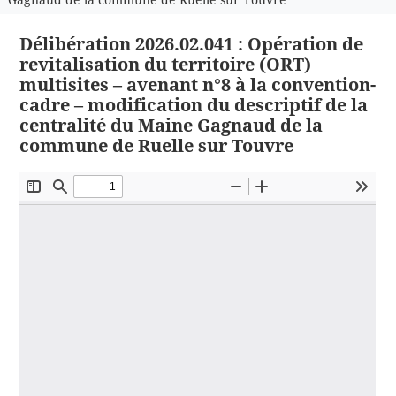
Délibération 2026.02.041 : Opération de
revitalisation du territoire (ORT)
multisites – avenant n°8 à la convention-
cadre – modification du descriptif de la
centralité du Maine Gagnaud de la
commune de Ruelle sur Touvre