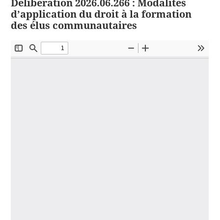
Délibération 2026.06.266 : Modalités
d’application du droit à la formation
des élus communautaires