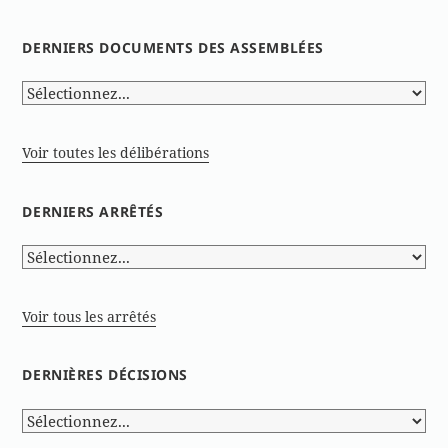
DERNIERS DOCUMENTS DES ASSEMBLÉES
Voir toutes les délibérations
DERNIERS ARRÊTÉS
Voir tous les arrêtés
DERNIÈRES DÉCISIONS