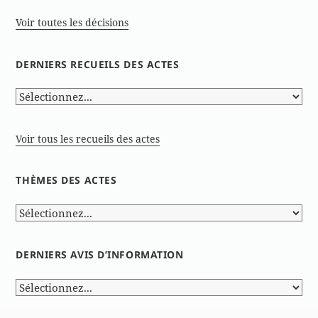
Voir toutes les décisions
DERNIERS RECUEILS DES ACTES
Voir tous les recueils des actes
THÈMES DES ACTES
DERNIERS AVIS D’INFORMATION