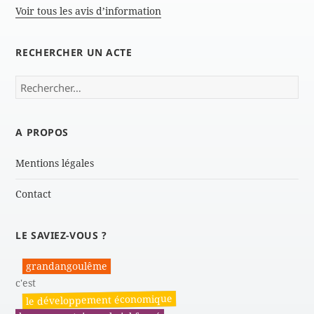
Voir tous les avis d’information
RECHERCHER UN ACTE
Rechercher :
A PROPOS
Mentions légales
Contact
LE SAVIEZ-VOUS ?
grandangoulême
c'est
le développement économique