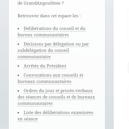
de GrandAngoulême ?
Retrouvez dans cet espace les :
Délibérations du conseil et du
bureau communautaires
Décisions par délégation ou par
subdélégation du conseil
communautaire
Arrêtés du Président
Convocations aux conseils et
bureaux communautaires
Ordres du jour et procès-verbaux
des séances de conseils et de bureaux
communautaires
Liste des délibérations examinées
en séance