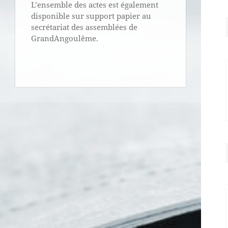
L’ensemble des actes est également
disponible sur support papier au
secrétariat des assemblées de
GrandAngoulême.