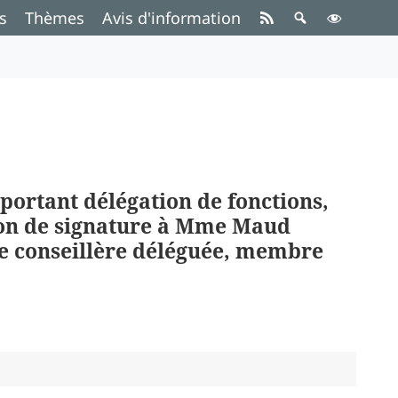
s
Thèmes
Avis d'information
 portant délégation de fonctions,
ion de signature à Mme Maud
e conseillère déléguée, membre