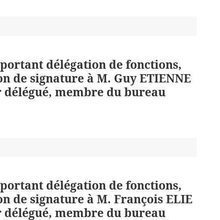
 portant délégation de fonctions,
ion de signature à M. Guy ETIENNE
ler délégué, membre du bureau
 portant délégation de fonctions,
on de signature à M. François ELIE
ler délégué, membre du bureau