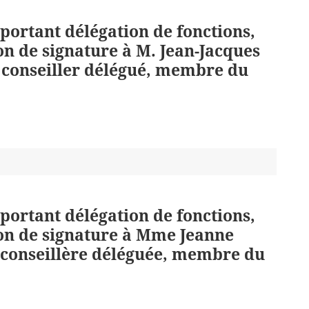
 portant délégation de fonctions,
on de signature à M. Jean-Jacques
 conseiller délégué, membre du
 portant délégation de fonctions,
ion de signature à Mme Jeanne
 conseillère déléguée, membre du