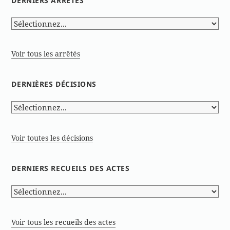
DERNIERS ARRÊTÉS
Voir tous les arrêtés
DERNIÈRES DÉCISIONS
Voir toutes les décisions
DERNIERS RECUEILS DES ACTES
Voir tous les recueils des actes