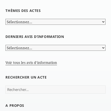
THÈMES DES ACTES
DERNIERS AVIS D’INFORMATION
Voir tous les avis d’information
RECHERCHER UN ACTE
Rechercher :
A PROPOS