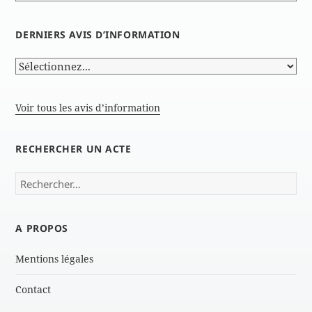
DERNIERS AVIS D’INFORMATION
Voir tous les avis d’information
RECHERCHER UN ACTE
Rechercher :
A PROPOS
Mentions légales
Contact