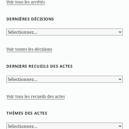
Voir tous les arrêtés
DERNIÈRES DÉCISIONS
Voir toutes les décisions
DERNIERS RECUEILS DES ACTES
Voir tous les recueils des actes
THÈMES DES ACTES