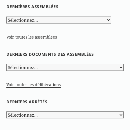
DERNIÈRES ASSEMBLÉES
Voir toutes les assemblées
DERNIERS DOCUMENTS DES ASSEMBLÉES
Voir toutes les délibérations
DERNIERS ARRÊTÉS