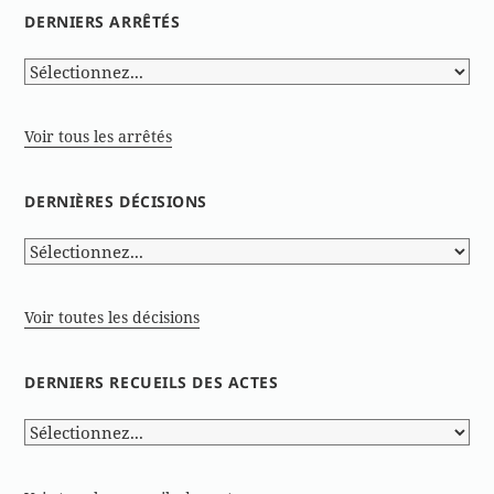
DERNIERS ARRÊTÉS
Voir tous les arrêtés
DERNIÈRES DÉCISIONS
Voir toutes les décisions
DERNIERS RECUEILS DES ACTES