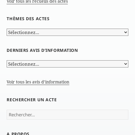
Voir tous les recueils des actes
THÈMES DES ACTES
DERNIERS AVIS D’INFORMATION
Voir tous les avis d’information
RECHERCHER UN ACTE
Rechercher :
A PROPOS