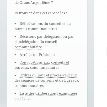
de GrandAngoulême ?
Retrouvez dans cet espace les :
Délibérations du conseil et du
bureau communautaires
Décisions par délégation ou par
subdélégation du conseil
communautaire
Arrêtés du Président
Convocations aux conseils et
bureaux communautaires
Ordres du jour et procès-verbaux
des séances de conseils et de bureaux
communautaires
Liste des délibérations examinées
en séance