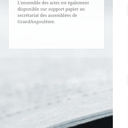
L’ensemble des actes est également
disponible sur support papier au
secrétariat des assemblées de
GrandAngoulême.