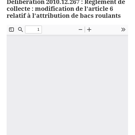
Délibération 2010.12.267 : Règlement de
collecte : modification de l’article 6
relatif à l’attribution de bacs roulants