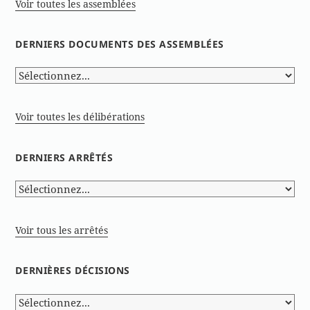
Voir toutes les assemblées
DERNIERS DOCUMENTS DES ASSEMBLÉES
Voir toutes les délibérations
DERNIERS ARRÊTÉS
Voir tous les arrêtés
DERNIÈRES DÉCISIONS