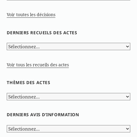
Voir toutes les décisions
DERNIERS RECUEILS DES ACTES
Voir tous les recueils des actes
THÈMES DES ACTES
DERNIERS AVIS D’INFORMATION