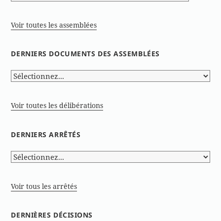
Voir toutes les assemblées
DERNIERS DOCUMENTS DES ASSEMBLÉES
Voir toutes les délibérations
DERNIERS ARRÊTÉS
Voir tous les arrêtés
DERNIÈRES DÉCISIONS