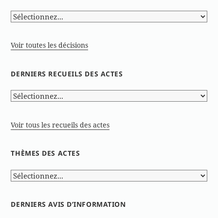
Voir toutes les décisions
DERNIERS RECUEILS DES ACTES
Voir tous les recueils des actes
THÈMES DES ACTES
DERNIERS AVIS D’INFORMATION