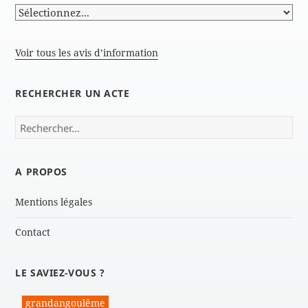
Voir tous les avis d’information
RECHERCHER UN ACTE
Rechercher :
A PROPOS
Mentions légales
Contact
LE SAVIEZ-VOUS ?
grandangoulême