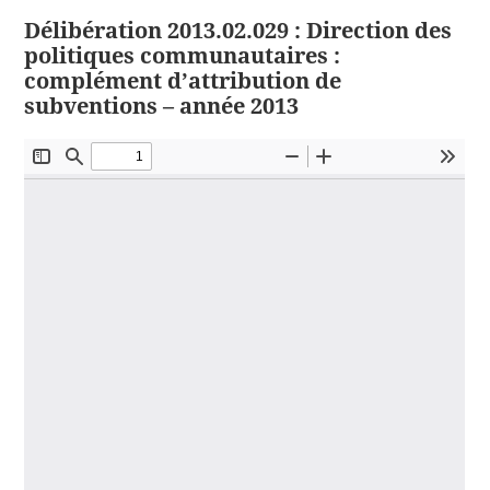
Délibération 2013.02.029 : Direction des
politiques communautaires :
complément d’attribution de
subventions – année 2013