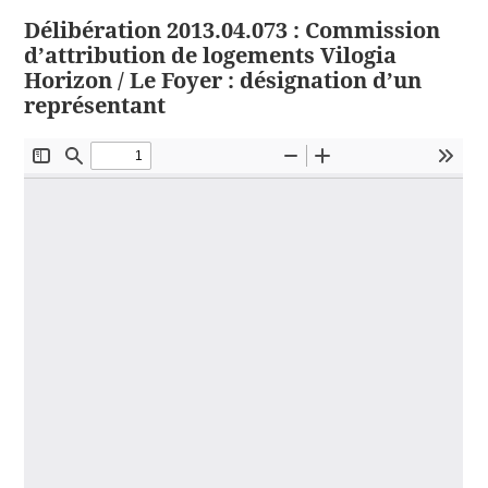
Délibération 2013.04.073 : Commission
d’attribution de logements Vilogia
Horizon / Le Foyer : désignation d’un
représentant