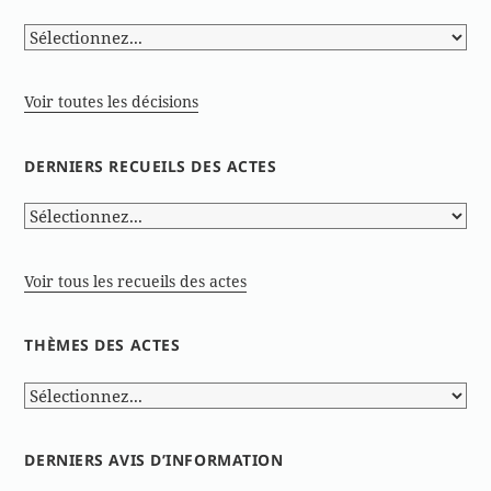
Voir toutes les décisions
DERNIERS RECUEILS DES ACTES
Voir tous les recueils des actes
THÈMES DES ACTES
DERNIERS AVIS D’INFORMATION