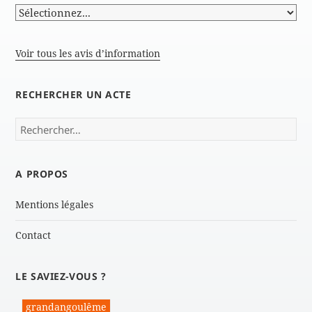
Voir tous les avis d’information
RECHERCHER UN ACTE
Rechercher :
A PROPOS
Mentions légales
Contact
LE SAVIEZ-VOUS ?
grandangoulême