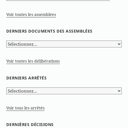
Voir toutes les assemblées
DERNIERS DOCUMENTS DES ASSEMBLÉES
Voir toutes les délibérations
DERNIERS ARRÊTÉS
Voir tous les arrêtés
DERNIÈRES DÉCISIONS