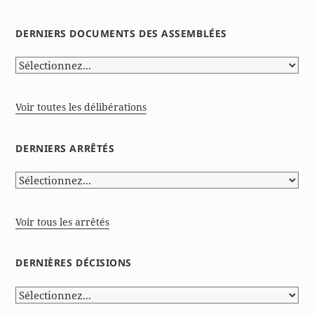
DERNIERS DOCUMENTS DES ASSEMBLÉES
Voir toutes les délibérations
DERNIERS ARRÊTÉS
Voir tous les arrêtés
DERNIÈRES DÉCISIONS