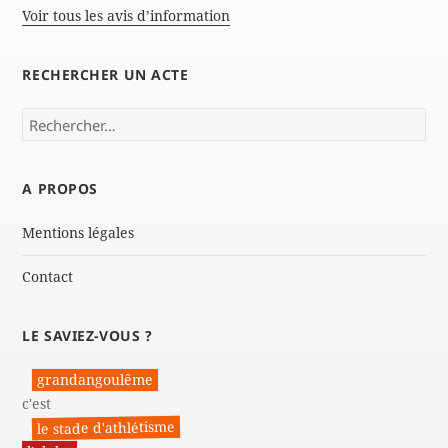
Voir tous les avis d’information
RECHERCHER UN ACTE
Rechercher :
A PROPOS
Mentions légales
Contact
LE SAVIEZ-VOUS ?
grandangoulême
c'est
le stade d'athlétisme