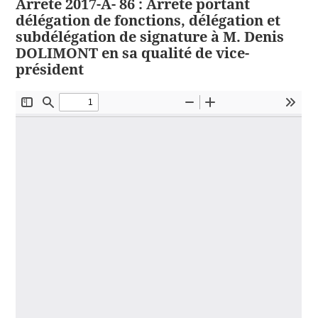
Arrêté 2017-A- 86 : Arrêté portant
délégation de fonctions, délégation et
subdélégation de signature à M. Denis
DOLIMONT en sa qualité de vice-
président