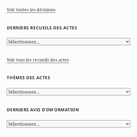
Voir toutes les décisions
DERNIERS RECUEILS DES ACTES
Voir tous les recueils des actes
THÈMES DES ACTES
DERNIERS AVIS D’INFORMATION