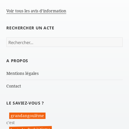
Voir tous les avis d’information
RECHERCHER UN ACTE
Rechercher :
A PROPOS
Mentions légales
Contact
LE SAVIEZ-VOUS ?
grandangoulême
c'est