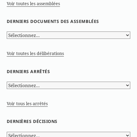
Voir toutes les assemblées
DERNIERS DOCUMENTS DES ASSEMBLÉES
Voir toutes les délibérations
DERNIERS ARRÊTÉS
Voir tous les arrêtés
DERNIÈRES DÉCISIONS