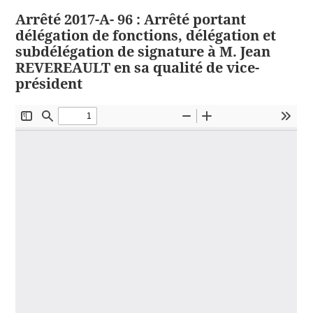
Arrêté 2017-A- 96 : Arrêté portant
délégation de fonctions, délégation et
subdélégation de signature à M. Jean
REVEREAULT en sa qualité de vice-
président