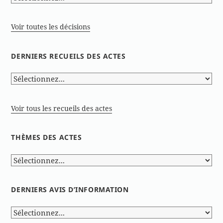
Voir toutes les décisions
DERNIERS RECUEILS DES ACTES
Voir tous les recueils des actes
THÈMES DES ACTES
DERNIERS AVIS D’INFORMATION