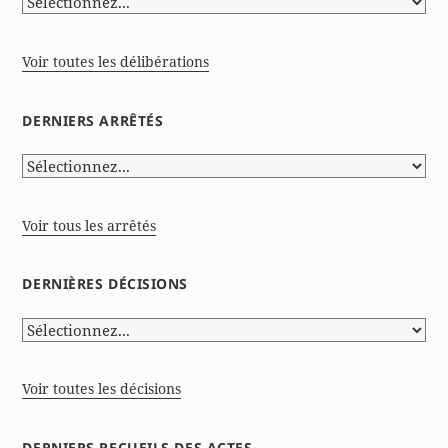
Voir toutes les délibérations
DERNIERS ARRÊTÉS
Voir tous les arrêtés
DERNIÈRES DÉCISIONS
Voir toutes les décisions
DERNIERS RECUEILS DES ACTES