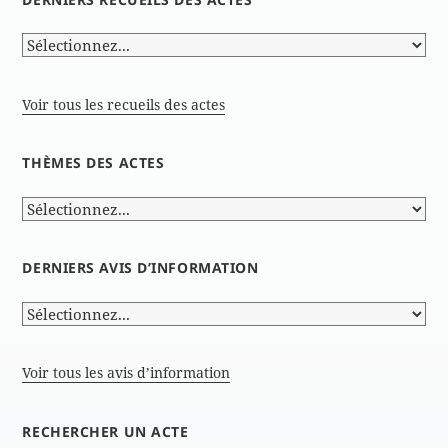
Voir tous les recueils des actes
THÈMES DES ACTES
DERNIERS AVIS D’INFORMATION
Voir tous les avis d’information
RECHERCHER UN ACTE