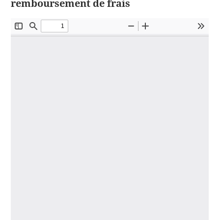
remboursement de frais