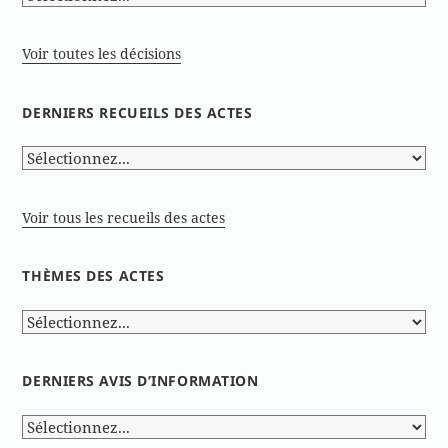
Voir toutes les décisions
DERNIERS RECUEILS DES ACTES
Voir tous les recueils des actes
THÈMES DES ACTES
DERNIERS AVIS D’INFORMATION