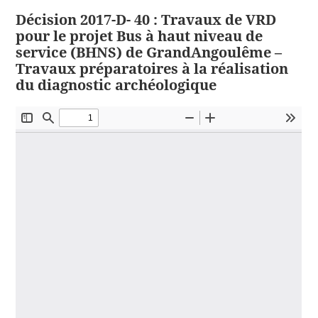
Décision 2017-D- 40 : Travaux de VRD
pour le projet Bus à haut niveau de
service (BHNS) de GrandAngoulême –
Travaux préparatoires à la réalisation
du diagnostic archéologique