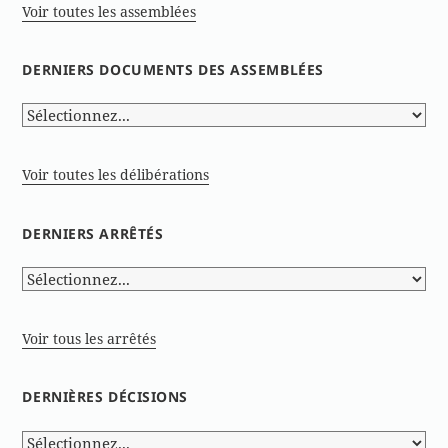
Voir toutes les assemblées
DERNIERS DOCUMENTS DES ASSEMBLÉES
Voir toutes les délibérations
DERNIERS ARRÊTÉS
Voir tous les arrêtés
DERNIÈRES DÉCISIONS