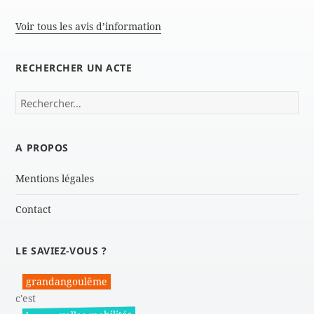
Voir tous les avis d’information
RECHERCHER UN ACTE
Rechercher :
A PROPOS
Mentions légales
Contact
LE SAVIEZ-VOUS ?
grandangoulême
c'est