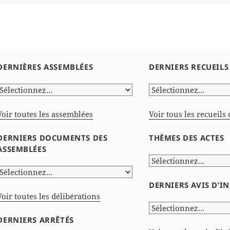
le
DERNIÈRES ASSEMBLÉES
DERNIERS RECUEILS
Voir toutes les assemblées
Voir tous les recueils 
DERNIERS DOCUMENTS DES
THÈMES DES ACTES
ASSEMBLÉES
DERNIERS AVIS D’
Voir toutes les délibérations
DERNIERS ARRÊTÉS