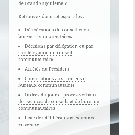
de GrandAngoulême ?
Retrouvez dans cet espace les :
Délibérations du conseil et du
bureau communautaires
Décisions par délégation ou par
subdélégation du conseil
communautaire
Arrêtés du Président
Convocations aux conseils et
bureaux communautaires
Ordres du jour et procès-verbaux
des séances de conseils et de bureaux
communautaires
Liste des délibérations examinées
en séance