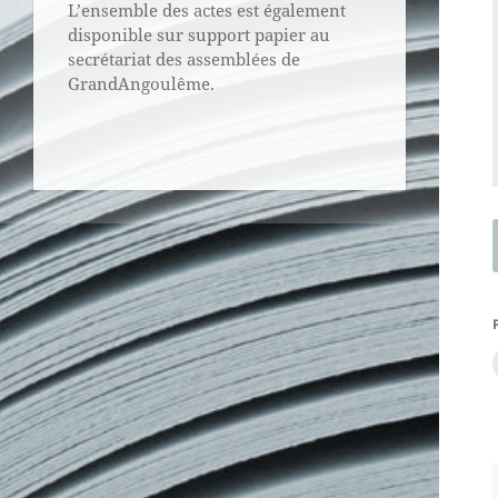
L’ensemble des actes est également
disponible sur support papier au
secrétariat des assemblées de
GrandAngoulême.