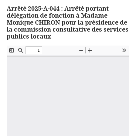
Arrêté 2025-A-044 : Arrêté portant
délégation de fonction à Madame
Monique CHIRON pour la présidence de
la commission consultative des services
publics locaux