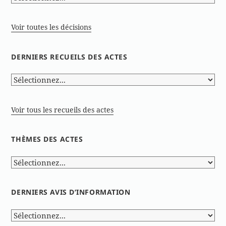
Voir toutes les décisions
DERNIERS RECUEILS DES ACTES
Voir tous les recueils des actes
THÈMES DES ACTES
DERNIERS AVIS D’INFORMATION