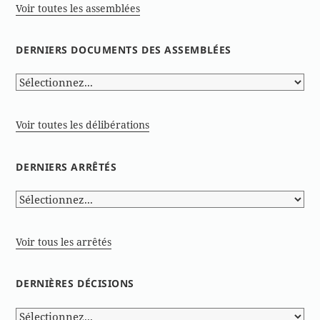
Voir toutes les assemblées
DERNIERS DOCUMENTS DES ASSEMBLÉES
Voir toutes les délibérations
DERNIERS ARRÊTÉS
Voir tous les arrêtés
DERNIÈRES DÉCISIONS