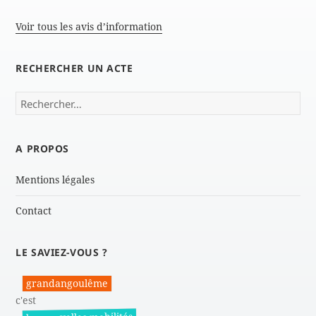
Voir tous les avis d’information
RECHERCHER UN ACTE
Rechercher :
A PROPOS
Mentions légales
Contact
LE SAVIEZ-VOUS ?
grandangoulême
c'est