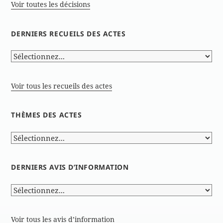
Voir toutes les décisions
DERNIERS RECUEILS DES ACTES
Voir tous les recueils des actes
THÈMES DES ACTES
DERNIERS AVIS D’INFORMATION
Voir tous les avis d’information