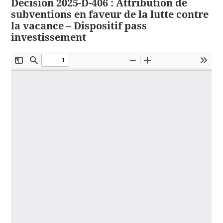
Décision 2025-D-406 : Attribution de
subventions en faveur de la lutte contre
la vacance – Dispositif pass
investissement