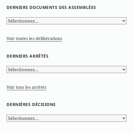
DERNIERS DOCUMENTS DES ASSEMBLÉES
Voir toutes les délibérations
DERNIERS ARRÊTÉS
Voir tous les arrêtés
DERNIÈRES DÉCISIONS