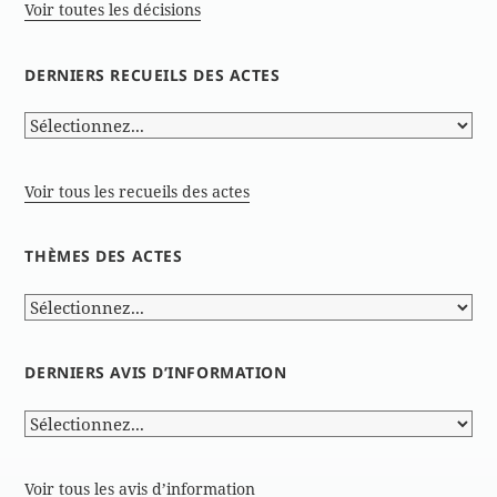
Voir toutes les décisions
DERNIERS RECUEILS DES ACTES
Voir tous les recueils des actes
THÈMES DES ACTES
DERNIERS AVIS D’INFORMATION
Voir tous les avis d’information