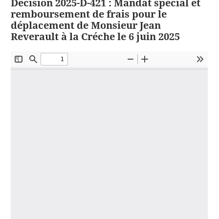
Décision 2025-D-421 : Mandat spécial et
remboursement de frais pour le
déplacement de Monsieur Jean
Reverault à la Créche le 6 juin 2025