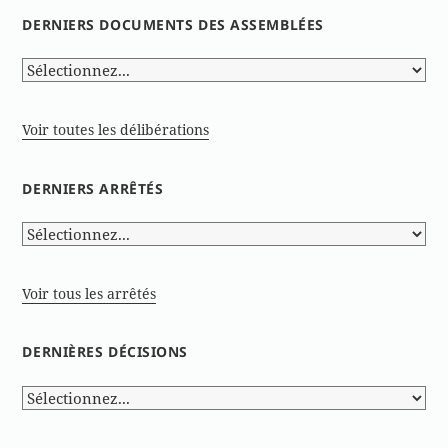
DERNIERS DOCUMENTS DES ASSEMBLÉES
Voir toutes les délibérations
DERNIERS ARRÊTÉS
Voir tous les arrêtés
DERNIÈRES DÉCISIONS