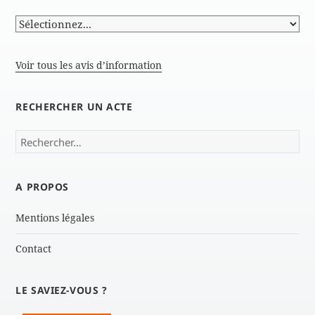
Voir tous les avis d’information
RECHERCHER UN ACTE
Rechercher :
A PROPOS
Mentions légales
Contact
LE SAVIEZ-VOUS ?