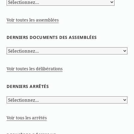
Voir toutes les assemblées
DERNIERS DOCUMENTS DES ASSEMBLÉES
Voir toutes les délibérations
DERNIERS ARRÊTÉS
Voir tous les arrêtés