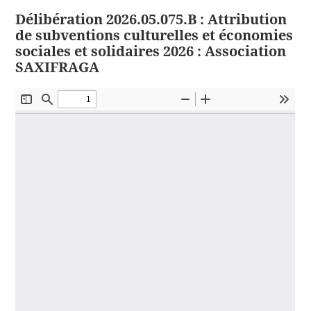
Délibération 2026.05.075.B : Attribution
de subventions culturelles et économies
sociales et solidaires 2026 : Association
SAXIFRAGA