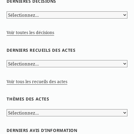
DERNIÈRES DÉCISIONS
Voir toutes les décisions
DERNIERS RECUEILS DES ACTES
Voir tous les recueils des actes
THÈMES DES ACTES
DERNIERS AVIS D’INFORMATION