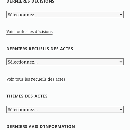
DERNIÈRES DÉCISIONS
Voir toutes les décisions
DERNIERS RECUEILS DES ACTES
Voir tous les recueils des actes
THÈMES DES ACTES
DERNIERS AVIS D’INFORMATION