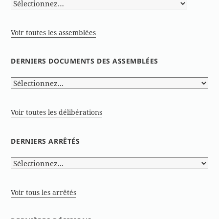
Voir toutes les assemblées
DERNIERS DOCUMENTS DES ASSEMBLÉES
Voir toutes les délibérations
DERNIERS ARRÊTÉS
Voir tous les arrêtés