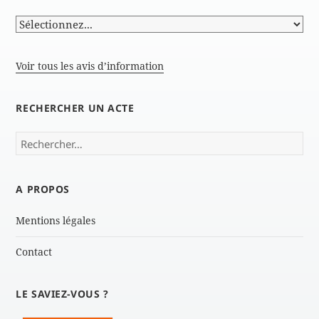
Voir tous les avis d’information
RECHERCHER UN ACTE
Rechercher :
A PROPOS
Mentions légales
Contact
LE SAVIEZ-VOUS ?