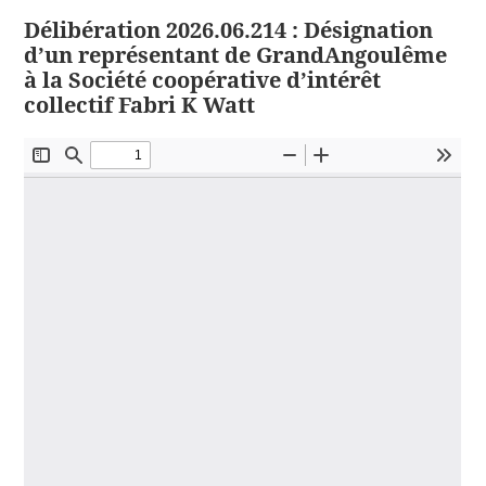
Délibération 2026.06.214 : Désignation
d’un représentant de GrandAngoulême
à la Société coopérative d’intérêt
collectif Fabri K Watt