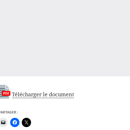
Télécharger le document
PARTAGER :