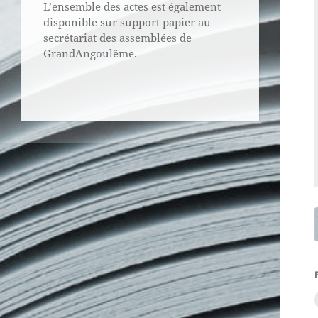
L’ensemble des actes est également
disponible sur support papier au
secrétariat des assemblées de
GrandAngoulême.