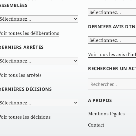
ASSEMBLÉES
DERNIERS AVIS D’
Voir toutes les délibérations
DERNIERS ARRÊTÉS
Voir tous les avis d’i
RECHERCHER UN AC
Voir tous les arrêtés
Rechercher :
DERNIÈRES DÉCISIONS
A PROPOS
Mentions légales
Voir toutes les décisions
Contact