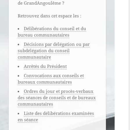
de GrandAngoulême ?
Retrouvez dans cet espace les :
Délibérations du conseil et du
bureau communautaires
Décisions par délégation ou par
subdélégation du conseil
communautaire
Arrêtés du Président
Convocations aux conseils et
bureaux communautaires
Ordres du jour et procès-verbaux
des séances de conseils et de bureaux
communautaires
Liste des délibérations examinées
en séance