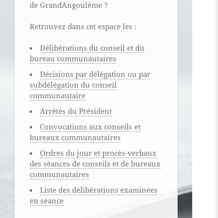
de GrandAngoulême ?
Retrouvez dans cet espace les :
Délibérations du conseil et du
bureau communautaires
Décisions par délégation ou par
subdélégation du conseil
communautaire
Arrêtés du Président
Convocations aux conseils et
bureaux communautaires
Ordres du jour et procès-verbaux
des séances de conseils et de bureaux
communautaires
Liste des délibérations examinées
en séance