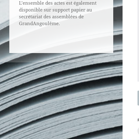
L’ensemble des actes est également
disponible sur support papier au
secrétariat des assemblées de
GrandAngoulême.