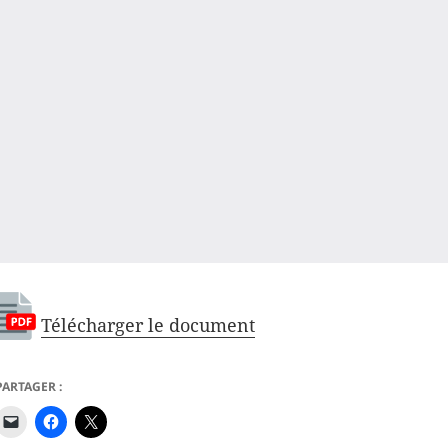
Télécharger le document
PARTAGER :