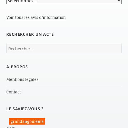
Voir tous les avis d’information
RECHERCHER UN ACTE
Rechercher :
A PROPOS
Mentions légales
Contact
LE SAVIEZ-VOUS ?
grandangoulême