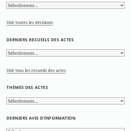
Voir toutes les décisions
DERNIERS RECUEILS DES ACTES
Voir tous les recueils des actes
THÈMES DES ACTES
DERNIERS AVIS D’INFORMATION