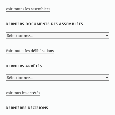
Voir toutes les assemblées
DERNIERS DOCUMENTS DES ASSEMBLÉES
Voir toutes les délibérations
DERNIERS ARRÊTÉS
Voir tous les arrêtés
DERNIÈRES DÉCISIONS