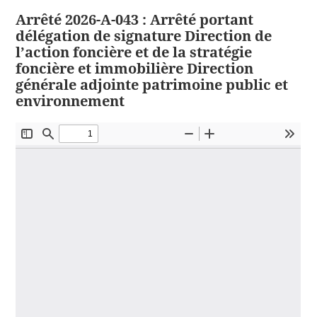
Arrêté 2026-A-043 : Arrêté portant
délégation de signature Direction de
l’action foncière et de la stratégie
foncière et immobilière Direction
générale adjointe patrimoine public et
environnement