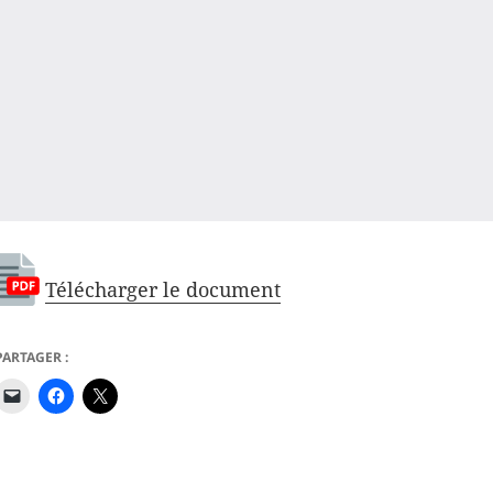
Télécharger le document
PARTAGER :