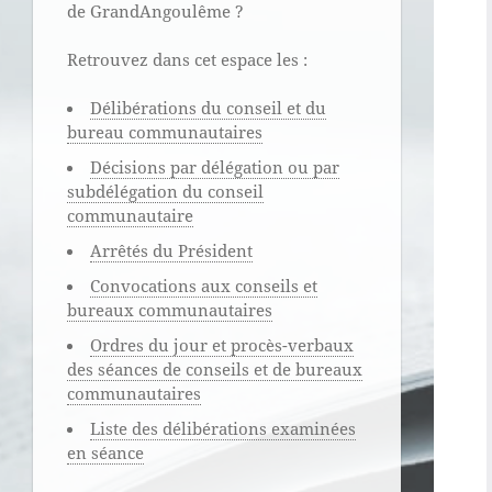
de GrandAngoulême ?
Retrouvez dans cet espace les :
Délibérations du conseil et du
bureau communautaires
Décisions par délégation ou par
subdélégation du conseil
communautaire
Arrêtés du Président
Convocations aux conseils et
bureaux communautaires
Ordres du jour et procès-verbaux
des séances de conseils et de bureaux
communautaires
Liste des délibérations examinées
en séance