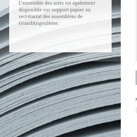
L’ensemble des actes est également
disponible sur support papier au
secrétariat des assemblées de
GrandAngoulême.