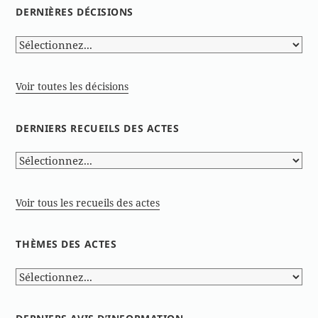
DERNIÈRES DÉCISIONS
Voir toutes les décisions
DERNIERS RECUEILS DES ACTES
Voir tous les recueils des actes
THÈMES DES ACTES