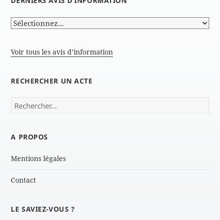
DERNIERS AVIS D’INFORMATION
Voir tous les avis d’information
RECHERCHER UN ACTE
Rechercher :
A PROPOS
Mentions légales
Contact
LE SAVIEZ-VOUS ?