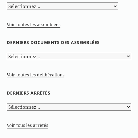
Voir toutes les assemblées
DERNIERS DOCUMENTS DES ASSEMBLÉES
Voir toutes les délibérations
DERNIERS ARRÊTÉS
Voir tous les arrêtés