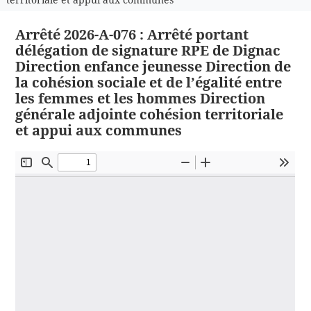
Arrêté 2026-A-076 : Arrêté portant
délégation de signature RPE de Dignac
Direction enfance jeunesse Direction de
la cohésion sociale et de l’égalité entre
les femmes et les hommes Direction
générale adjointe cohésion territoriale
et appui aux communes