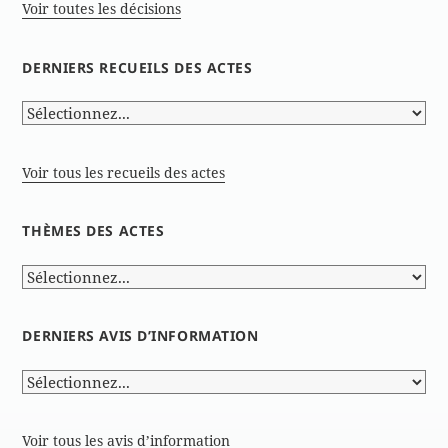
Voir toutes les décisions
DERNIERS RECUEILS DES ACTES
Voir tous les recueils des actes
THÈMES DES ACTES
DERNIERS AVIS D’INFORMATION
Voir tous les avis d’information