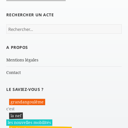
RECHERCHER UN ACTE
Rechercher :
A PROPOS
Mentions légales
Contact
LE SAVIEZ-VOUS ?
grandangoulême
c'est
la nef
les nouvelles mobilités