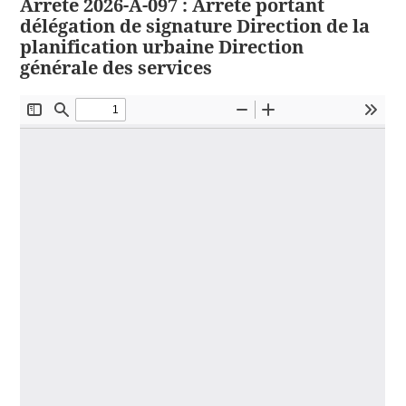
Arrêté 2026-A-097 : Arrêté portant
délégation de signature Direction de la
planification urbaine Direction
générale des services