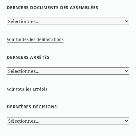
DERNIERS DOCUMENTS DES ASSEMBLÉES
Voir toutes les délibérations
DERNIERS ARRÊTÉS
Voir tous les arrêtés
DERNIÈRES DÉCISIONS