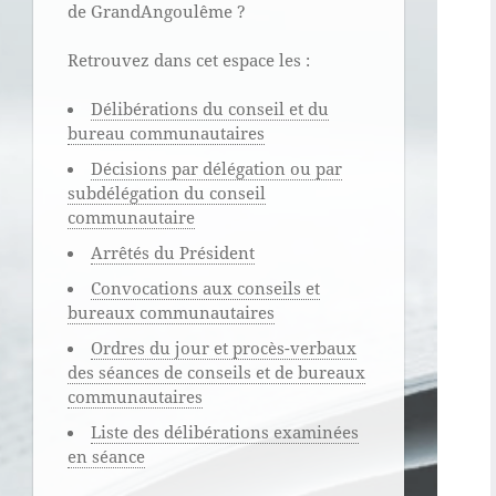
de GrandAngoulême ?
Retrouvez dans cet espace les :
Délibérations du conseil et du
bureau communautaires
Décisions par délégation ou par
subdélégation du conseil
communautaire
Arrêtés du Président
Convocations aux conseils et
bureaux communautaires
Ordres du jour et procès-verbaux
des séances de conseils et de bureaux
communautaires
Liste des délibérations examinées
en séance