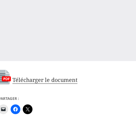
Télécharger le document
PARTAGER :