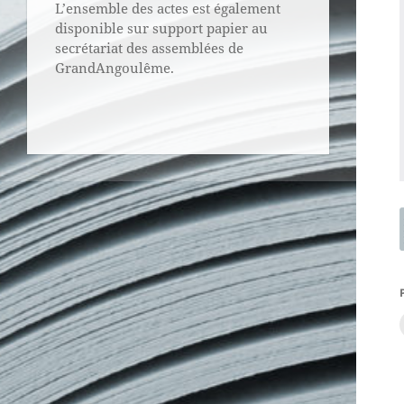
L’ensemble des actes est également
disponible sur support papier au
secrétariat des assemblées de
GrandAngoulême.