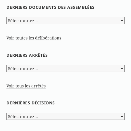
DERNIERS DOCUMENTS DES ASSEMBLÉES
Voir toutes les délibérations
DERNIERS ARRÊTÉS
Voir tous les arrêtés
DERNIÈRES DÉCISIONS