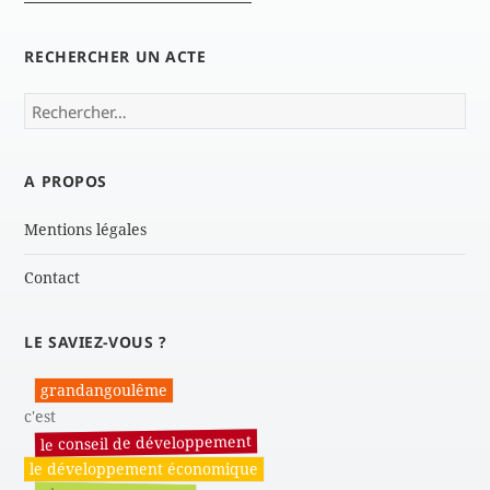
RECHERCHER UN ACTE
Rechercher :
A PROPOS
Mentions légales
Contact
LE SAVIEZ-VOUS ?
grandangoulême
c'est
le conseil de développement
le développement économique