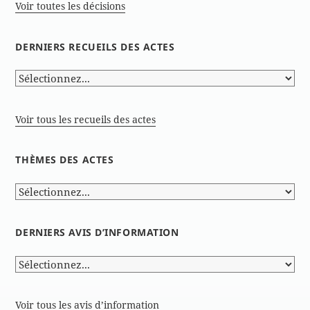
Voir toutes les décisions
DERNIERS RECUEILS DES ACTES
Voir tous les recueils des actes
THÈMES DES ACTES
DERNIERS AVIS D’INFORMATION
Voir tous les avis d’information