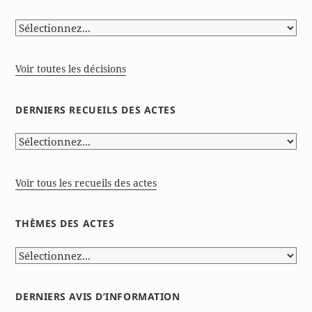
Voir toutes les décisions
DERNIERS RECUEILS DES ACTES
Voir tous les recueils des actes
THÈMES DES ACTES
DERNIERS AVIS D’INFORMATION