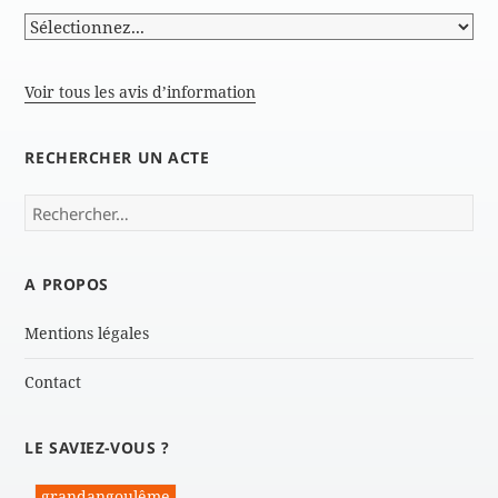
Voir tous les avis d’information
RECHERCHER UN ACTE
Rechercher :
A PROPOS
Mentions légales
Contact
LE SAVIEZ-VOUS ?
grandangoulême