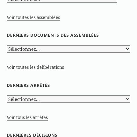
Voir toutes les assemblées
DERNIERS DOCUMENTS DES ASSEMBLÉES
Voir toutes les délibérations
DERNIERS ARRÊTÉS
Voir tous les arrêtés
DERNIÈRES DÉCISIONS