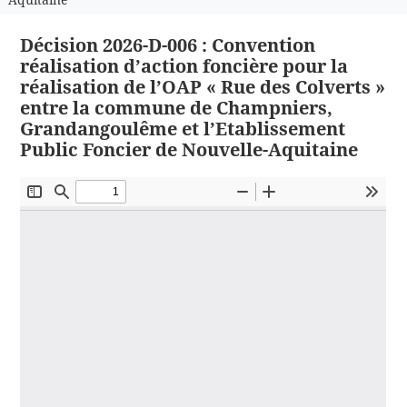
Décision 2026-D-006 : Convention
réalisation d’action foncière pour la
réalisation de l’OAP « Rue des Colverts »
entre la commune de Champniers,
Grandangoulême et l’Etablissement
Public Foncier de Nouvelle-Aquitaine