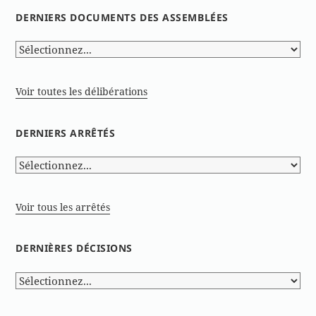
DERNIERS DOCUMENTS DES ASSEMBLÉES
Voir toutes les délibérations
DERNIERS ARRÊTÉS
Voir tous les arrêtés
DERNIÈRES DÉCISIONS