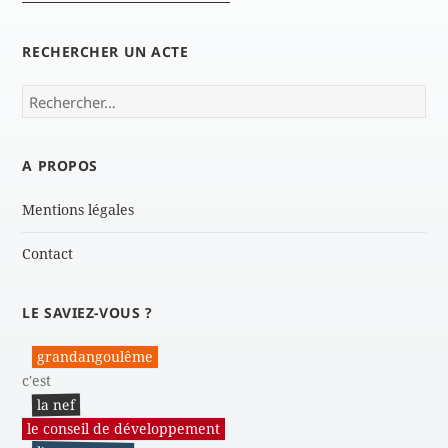
RECHERCHER UN ACTE
Rechercher :
A PROPOS
Mentions légales
Contact
LE SAVIEZ-VOUS ?
grandangoulême
c'est
la nef
le conseil de développement