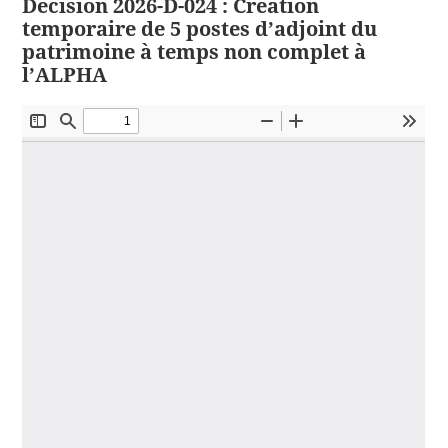
Décision 2026-D-024 : Création
temporaire de 5 postes d’adjoint du
patrimoine à temps non complet à
l’ALPHA