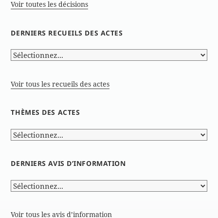
Voir toutes les décisions
DERNIERS RECUEILS DES ACTES
Voir tous les recueils des actes
THÈMES DES ACTES
DERNIERS AVIS D’INFORMATION
Voir tous les avis d’information