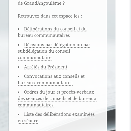
de GrandAngoulême ?
Retrouvez dans cet espace les :
Délibérations du conseil et du
bureau communautaires
Décisions par délégation ou par
subdélégation du conseil
communautaire
Arrêtés du Président
Convocations aux conseils et
bureaux communautaires
Ordres du jour et procès-verbaux
des séances de conseils et de bureaux
communautaires
Liste des délibérations examinées
en séance