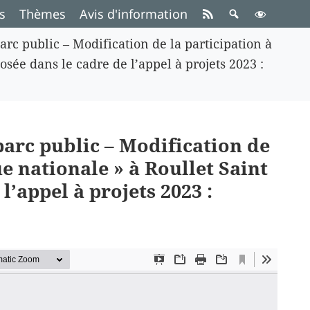
s
Thèmes
Avis d'information
arc public – Modification de la participation à
osée dans le cadre de l’appel à projets 2023 :
parc public – Modification de
ue nationale » à Roullet Saint
l’appel à projets 2023 :