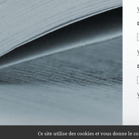
Ce site utilise des cookies et vous donne le 