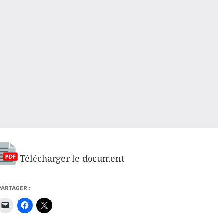
Télécharger le document
PARTAGER :