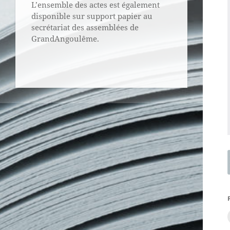
L’ensemble des actes est également
disponible sur support papier au
secrétariat des assemblées de
GrandAngoulême.