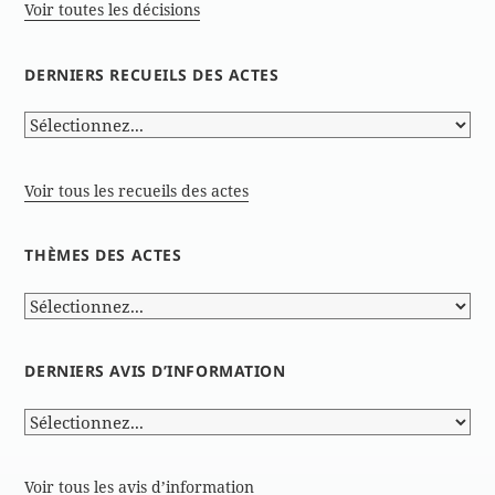
Voir toutes les décisions
DERNIERS RECUEILS DES ACTES
Voir tous les recueils des actes
THÈMES DES ACTES
DERNIERS AVIS D’INFORMATION
Voir tous les avis d’information