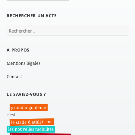
RECHERCHER UN ACTE
Rechercher :
A PROPOS
Mentions légales
Contact
LE SAVIEZ-VOUS ?
grandangoulême
c'est
le stade d'athlétisme
les nouvelles mobilités