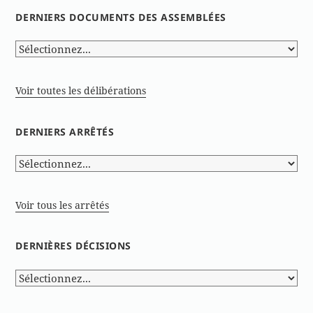
DERNIERS DOCUMENTS DES ASSEMBLÉES
Voir toutes les délibérations
DERNIERS ARRÊTÉS
Voir tous les arrêtés
DERNIÈRES DÉCISIONS