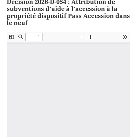
Décision 2026-D-054 : Attribution de
subventions d’aide à l’accession à la
propriété dispositif Pass Accession dans
le neuf