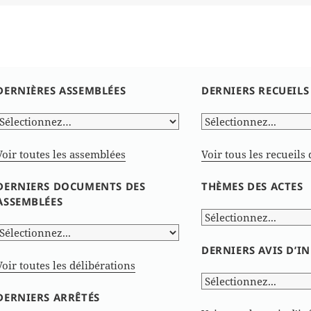
le
DERNIÈRES ASSEMBLÉES
DERNIERS RECUEILS
Voir toutes les assemblées
Voir tous les recueils 
DERNIERS DOCUMENTS DES
THÈMES DES ACTES
ASSEMBLÉES
DERNIERS AVIS D’
Voir toutes les délibérations
DERNIERS ARRÊTÉS