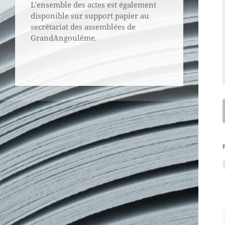
L’ensemble des actes est également
disponible sur support papier au
secrétariat des assemblées de
GrandAngoulême.