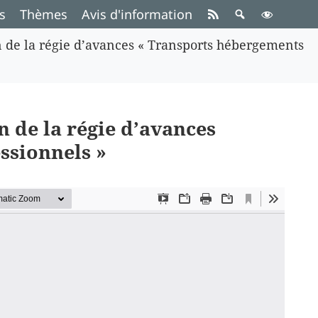
s
Thèmes
Avis d'information
n de la régie d’avances « Transports hébergements
n de la régie d’avances
ssionnels »