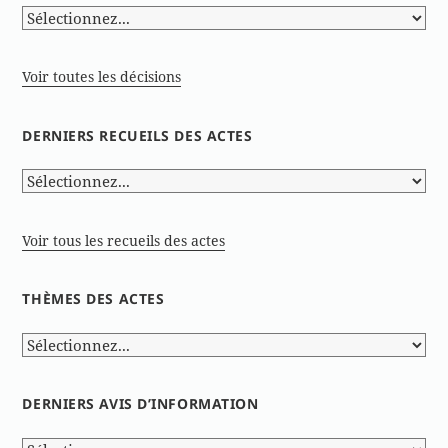
Voir toutes les décisions
DERNIERS RECUEILS DES ACTES
Voir tous les recueils des actes
THÈMES DES ACTES
DERNIERS AVIS D’INFORMATION