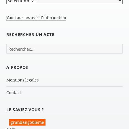
Voir tous les avis d’information
RECHERCHER UN ACTE
Rechercher :
A PROPOS
Mentions légales
Contact
LE SAVIEZ-VOUS ?
grandangoulême