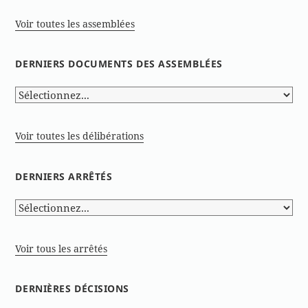
Voir toutes les assemblées
DERNIERS DOCUMENTS DES ASSEMBLÉES
Voir toutes les délibérations
DERNIERS ARRÊTÉS
Voir tous les arrêtés
DERNIÈRES DÉCISIONS