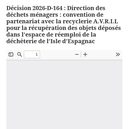
Décision 2026-D-164 : Direction des
déchets ménagers : convention de
partenariat avec la recyclerie A.V.R.I.L
pour la récupération des objets déposés
dans l’espace de réemploi de la
déchèterie de l’Isle d’Espagnac