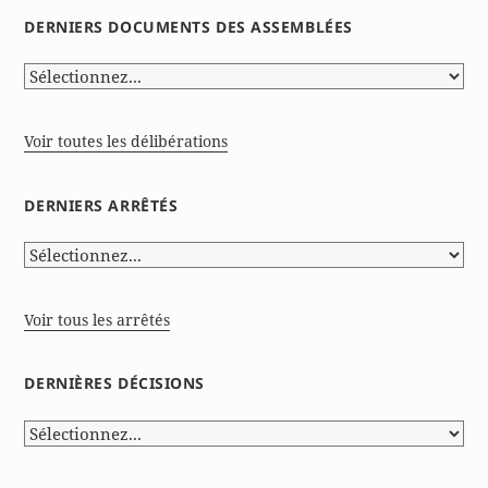
DERNIERS DOCUMENTS DES ASSEMBLÉES
Voir toutes les délibérations
DERNIERS ARRÊTÉS
Voir tous les arrêtés
DERNIÈRES DÉCISIONS