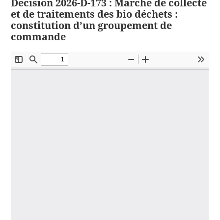
Décision 2026-D-173 : Marché de collecte
et de traitements des bio déchets :
constitution d’un groupement de
commande