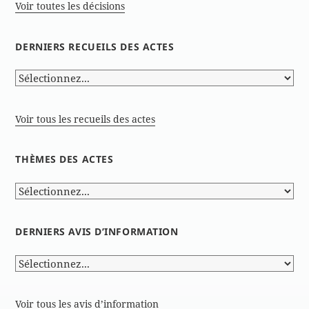
Voir toutes les décisions
DERNIERS RECUEILS DES ACTES
Voir tous les recueils des actes
THÈMES DES ACTES
DERNIERS AVIS D’INFORMATION
Voir tous les avis d’information