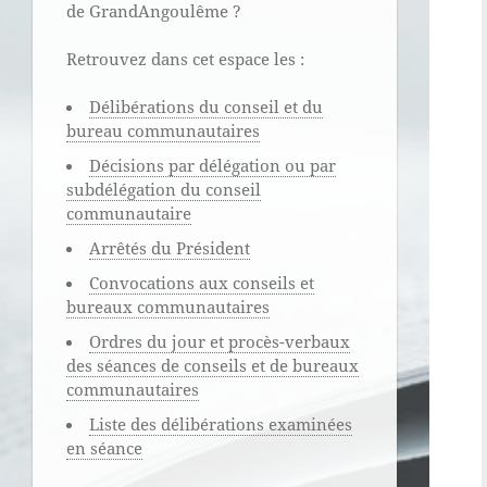
de GrandAngoulême ?
Retrouvez dans cet espace les :
Délibérations du conseil et du
bureau communautaires
Décisions par délégation ou par
subdélégation du conseil
communautaire
Arrêtés du Président
Convocations aux conseils et
bureaux communautaires
Ordres du jour et procès-verbaux
des séances de conseils et de bureaux
communautaires
Liste des délibérations examinées
en séance