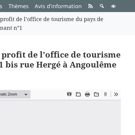
s
Thèmes
Avis d'information
 profit de l’office de tourisme du pays de
enant n°1
 profit de l’office de tourisme
1 bis rue Hergé à Angoulême