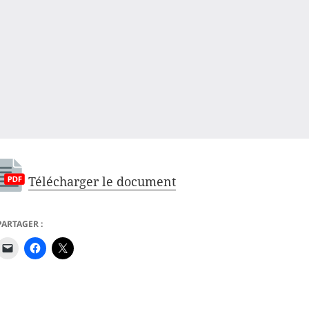
Télécharger le document
PARTAGER :