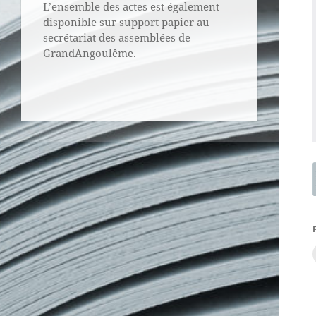
L’ensemble des actes est également
disponible sur support papier au
secrétariat des assemblées de
GrandAngoulême.