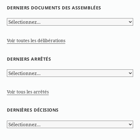
DERNIERS DOCUMENTS DES ASSEMBLÉES
Voir toutes les délibérations
DERNIERS ARRÊTÉS
Voir tous les arrêtés
DERNIÈRES DÉCISIONS