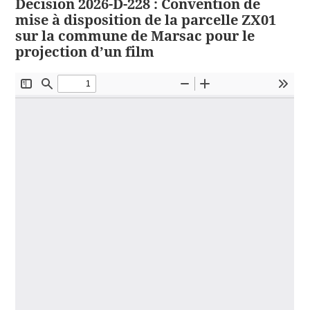
Décision 2026-D-228 : Convention de
mise à disposition de la parcelle ZX01
sur la commune de Marsac pour le
projection d’un film