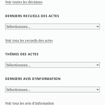
Voir toutes les décisions
DERNIERS RECUEILS DES ACTES
Voir tous les recueils des actes
THÈMES DES ACTES
DERNIERS AVIS D’INFORMATION
Voir tous les avis d’information