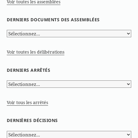
Voir toutes les assemblées
DERNIERS DOCUMENTS DES ASSEMBLÉES
Voir toutes les délibérations
DERNIERS ARRÊTÉS
Voir tous les arrêtés
DERNIÈRES DÉCISIONS