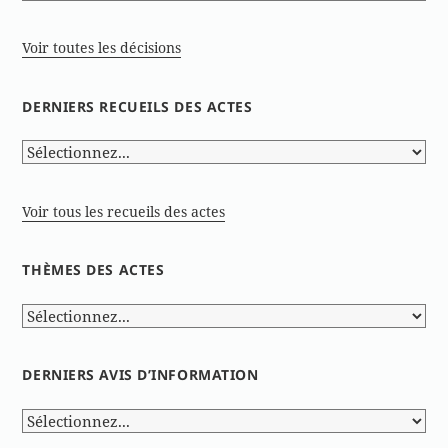
Voir toutes les décisions
DERNIERS RECUEILS DES ACTES
Voir tous les recueils des actes
THÈMES DES ACTES
DERNIERS AVIS D’INFORMATION