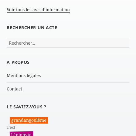
Voir tous les avis d’information
RECHERCHER UN ACTE
Rechercher :
A PROPOS
Mentions légales
Contact
LE SAVIEZ-VOUS ?
grandangoulême
c'est
l'épiphyte